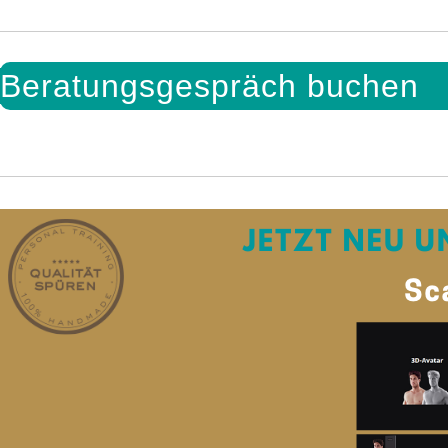
Beratungsgespräch buchen