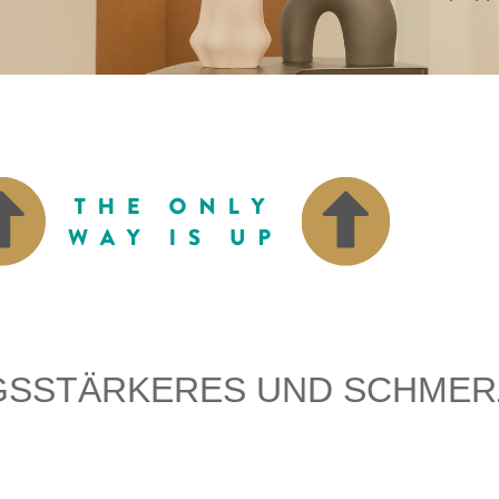
NGSSTÄRKERES UND SCHMER